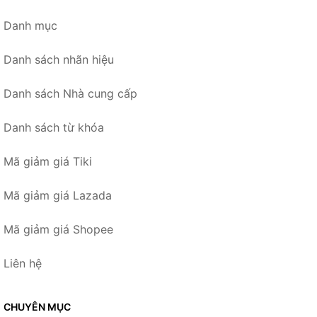
Danh mục
Danh sách nhãn hiệu
Danh sách Nhà cung cấp
Danh sách từ khóa
Mã giảm giá Tiki
Mã giảm giá Lazada
Mã giảm giá Shopee
Liên hệ
CHUYÊN MỤC