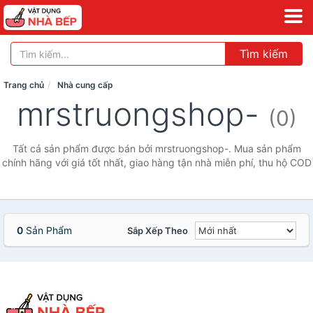
Tìm kiếm
Trang chủ
Nhà cung cấp
mrstruongshop-
(0)
Tất cả sản phẩm được bán bởi mrstruongshop-. Mua sản phẩm
chính hãng với giá tốt nhất, giao hàng tận nhà miễn phí, thu hộ COD
0
Sản Phẩm
Sắp Xếp Theo