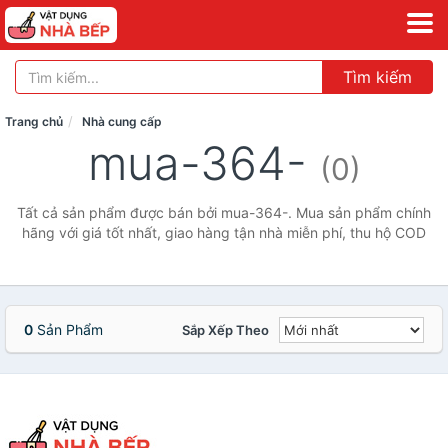
Tìm kiếm
Trang chủ
Nhà cung cấp
mua-364-
(0)
Tất cả sản phẩm được bán bởi mua-364-. Mua sản phẩm chính
hãng với giá tốt nhất, giao hàng tận nhà miễn phí, thu hộ COD
0
Sản Phẩm
Sắp Xếp Theo