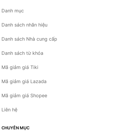
Danh mục
Danh sách nhãn hiệu
Danh sách Nhà cung cấp
Danh sách từ khóa
Mã giảm giá Tiki
Mã giảm giá Lazada
Mã giảm giá Shopee
Liên hệ
CHUYÊN MỤC