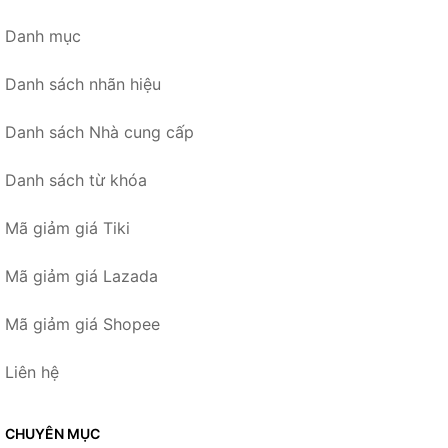
Danh mục
Danh sách nhãn hiệu
Danh sách Nhà cung cấp
Danh sách từ khóa
Mã giảm giá Tiki
Mã giảm giá Lazada
Mã giảm giá Shopee
Liên hệ
CHUYÊN MỤC