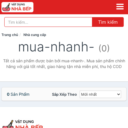
Tìm kiếm
Trang chủ
Nhà cung cấp
mua-nhanh-
(0)
Tất cả sản phẩm được bán bởi mua-nhanh-. Mua sản phẩm chính
hãng với giá tốt nhất, giao hàng tận nhà miễn phí, thu hộ COD
0
Sản Phẩm
Sắp Xếp Theo