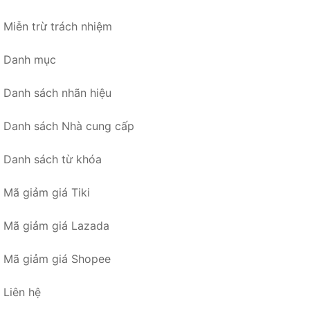
Miễn trừ trách nhiệm
Danh mục
Danh sách nhãn hiệu
Danh sách Nhà cung cấp
Danh sách từ khóa
Mã giảm giá Tiki
Mã giảm giá Lazada
Mã giảm giá Shopee
Liên hệ