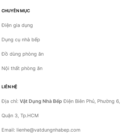
CHUYÊN MỤC
Điện gia dụng
Dụng cụ nhà bếp
Đồ dùng phòng ăn
Nội thất phòng ăn
LIÊN HỆ
Địa chỉ:
Vật Dụng Nhà Bếp
Điện Biên Phủ, Phường 6,
Quận 3, Tp.HCM
Email: lienhe@vatdungnhabep.com