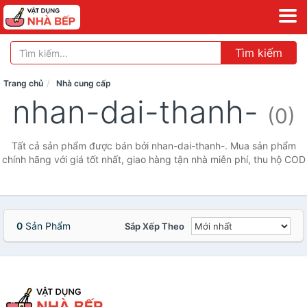
Tìm kiếm
Trang chủ
Nhà cung cấp
nhan-dai-thanh-
(0)
Tất cả sản phẩm được bán bởi nhan-dai-thanh-. Mua sản phẩm
chính hãng với giá tốt nhất, giao hàng tận nhà miễn phí, thu hộ COD
0
Sản Phẩm
Sắp Xếp Theo