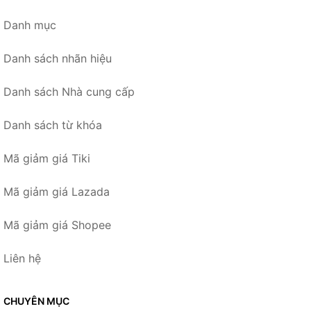
Danh mục
Danh sách nhãn hiệu
Danh sách Nhà cung cấp
Danh sách từ khóa
Mã giảm giá Tiki
Mã giảm giá Lazada
Mã giảm giá Shopee
Liên hệ
CHUYÊN MỤC