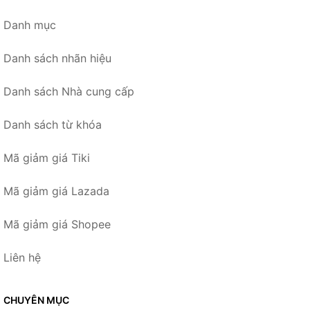
Danh mục
Danh sách nhãn hiệu
Danh sách Nhà cung cấp
Danh sách từ khóa
Mã giảm giá Tiki
Mã giảm giá Lazada
Mã giảm giá Shopee
Liên hệ
CHUYÊN MỤC