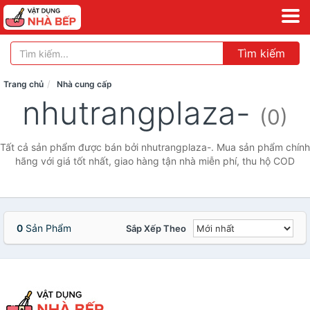
Tìm kiếm
Trang chủ
Nhà cung cấp
nhutrangplaza-
(0)
Tất cả sản phẩm được bán bởi nhutrangplaza-. Mua sản phẩm chính
hãng với giá tốt nhất, giao hàng tận nhà miễn phí, thu hộ COD
0
Sản Phẩm
Sắp Xếp Theo