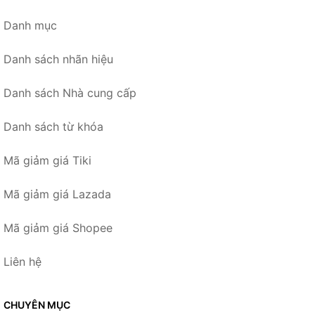
Danh mục
Danh sách nhãn hiệu
Danh sách Nhà cung cấp
Danh sách từ khóa
Mã giảm giá Tiki
Mã giảm giá Lazada
Mã giảm giá Shopee
Liên hệ
CHUYÊN MỤC