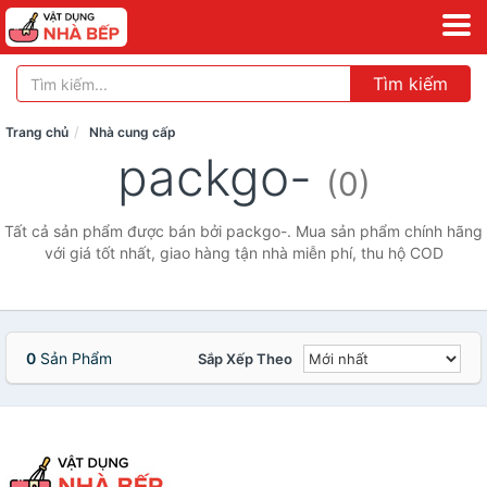
Tìm kiếm
Trang chủ
Nhà cung cấp
packgo-
(0)
Tất cả sản phẩm được bán bởi packgo-. Mua sản phẩm chính hãng
với giá tốt nhất, giao hàng tận nhà miễn phí, thu hộ COD
0
Sản Phẩm
Sắp Xếp Theo