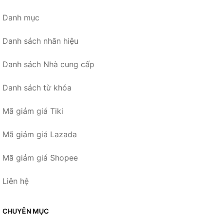
Danh mục
Danh sách nhãn hiệu
Danh sách Nhà cung cấp
Danh sách từ khóa
Mã giảm giá Tiki
Mã giảm giá Lazada
Mã giảm giá Shopee
Liên hệ
CHUYÊN MỤC