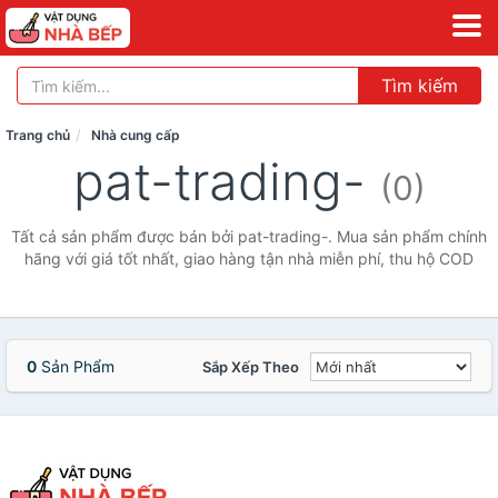
Tìm kiếm
Trang chủ
Nhà cung cấp
pat-trading-
(0)
Tất cả sản phẩm được bán bởi pat-trading-. Mua sản phẩm chính
hãng với giá tốt nhất, giao hàng tận nhà miễn phí, thu hộ COD
0
Sản Phẩm
Sắp Xếp Theo