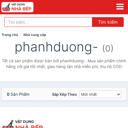
Tìm kiếm
Trang chủ
Nhà cung cấp
phanhduong-
(0)
Tất cả sản phẩm được bán bởi phanhduong-. Mua sản phẩm chính
hãng với giá tốt nhất, giao hàng tận nhà miễn phí, thu hộ COD
0
Sản Phẩm
Sắp Xếp Theo