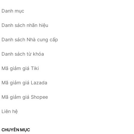
Danh mục
Danh sách nhãn hiệu
Danh sách Nhà cung cấp
Danh sách từ khóa
Mã giảm giá Tiki
Mã giảm giá Lazada
Mã giảm giá Shopee
Liên hệ
CHUYÊN MỤC