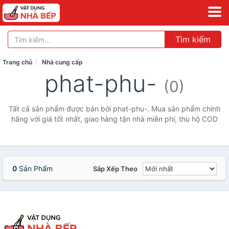
Tìm kiếm
Trang chủ
Nhà cung cấp
phat-phu-
(0)
Tất cả sản phẩm được bán bởi phat-phu-. Mua sản phẩm chính
hãng với giá tốt nhất, giao hàng tận nhà miễn phí, thu hộ COD
0
Sản Phẩm
Sắp Xếp Theo