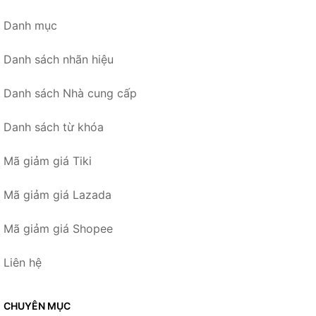
Danh mục
Danh sách nhãn hiệu
Danh sách Nhà cung cấp
Danh sách từ khóa
Mã giảm giá Tiki
Mã giảm giá Lazada
Mã giảm giá Shopee
Liên hệ
CHUYÊN MỤC