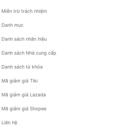
Miễn trừ trách nhiệm
Danh mục
Danh sách nhãn hiệu
Danh sách Nhà cung cấp
Danh sách từ khóa
Mã giảm giá Tiki
Mã giảm giá Lazada
Mã giảm giá Shopee
Liên hệ