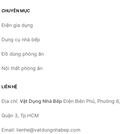
CHUYÊN MỤC
Điện gia dụng
Dụng cụ nhà bếp
Đồ dùng phòng ăn
Nội thất phòng ăn
LIÊN HỆ
Địa chỉ:
Vật Dụng Nhà Bếp
Điện Biên Phủ, Phường 6,
Quận 3, Tp.HCM
Email: lienhe@vatdungnhabep.com