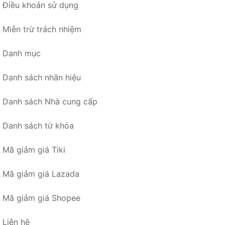
Điều khoản sử dụng
Miễn trừ trách nhiệm
Danh mục
Danh sách nhãn hiệu
Danh sách Nhà cung cấp
Danh sách từ khóa
Mã giảm giá Tiki
Mã giảm giá Lazada
Mã giảm giá Shopee
Liên hệ