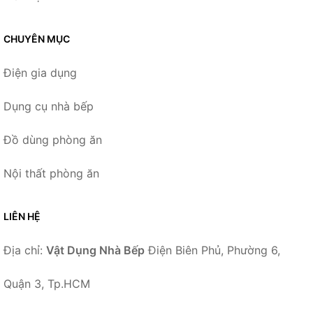
CHUYÊN MỤC
Điện gia dụng
Dụng cụ nhà bếp
Đồ dùng phòng ăn
Nội thất phòng ăn
LIÊN HỆ
Địa chỉ:
Vật Dụng Nhà Bếp
Điện Biên Phủ, Phường 6,
Quận 3, Tp.HCM