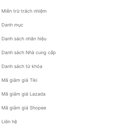
Miễn trừ trách nhiệm
Danh mục
Danh sách nhãn hiệu
Danh sách Nhà cung cấp
Danh sách từ khóa
Mã giảm giá Tiki
Mã giảm giá Lazada
Mã giảm giá Shopee
Liên hệ