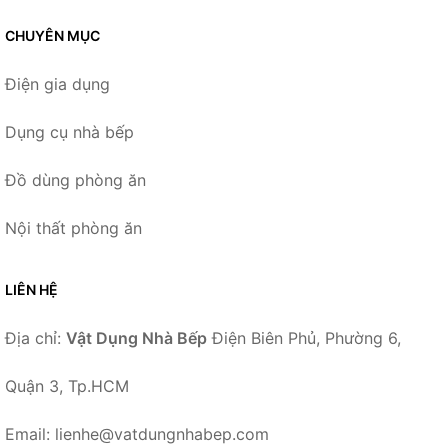
CHUYÊN MỤC
Điện gia dụng
Dụng cụ nhà bếp
Đồ dùng phòng ăn
Nội thất phòng ăn
LIÊN HỆ
Địa chỉ:
Vật Dụng Nhà Bếp
Điện Biên Phủ, Phường 6,
Quận 3, Tp.HCM
Email: lienhe@vatdungnhabep.com