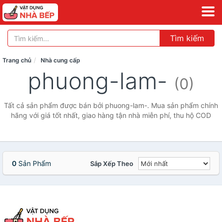
Tìm kiếm
Trang chủ
Nhà cung cấp
phuong-lam-
(0)
Tất cả sản phẩm được bán bởi phuong-lam-. Mua sản phẩm chính
hãng với giá tốt nhất, giao hàng tận nhà miễn phí, thu hộ COD
0
Sản Phẩm
Sắp Xếp Theo