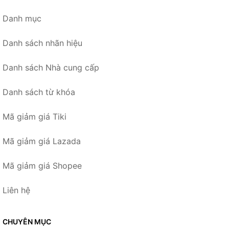
Danh mục
Danh sách nhãn hiệu
Danh sách Nhà cung cấp
Danh sách từ khóa
Mã giảm giá Tiki
Mã giảm giá Lazada
Mã giảm giá Shopee
Liên hệ
CHUYÊN MỤC