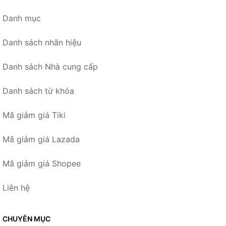
Danh mục
Danh sách nhãn hiệu
Danh sách Nhà cung cấp
Danh sách từ khóa
Mã giảm giá Tiki
Mã giảm giá Lazada
Mã giảm giá Shopee
Liên hệ
CHUYÊN MỤC