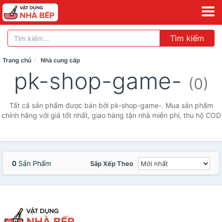
Tìm kiếm
Trang chủ
Nhà cung cấp
pk-shop-game-
(0)
Tất cả sản phẩm được bán bởi pk-shop-game-. Mua sản phẩm
chính hãng với giá tốt nhất, giao hàng tận nhà miễn phí, thu hộ COD
0
Sản Phẩm
Sắp Xếp Theo