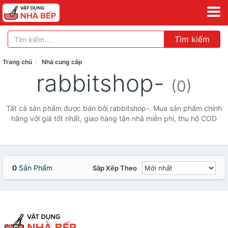
Tìm kiếm
Trang chủ
Nhà cung cấp
rabbitshop-
(0)
Tất cả sản phẩm được bán bởi rabbitshop-. Mua sản phẩm chính
hãng với giá tốt nhất, giao hàng tận nhà miễn phí, thu hộ COD
0
Sản Phẩm
Sắp Xếp Theo