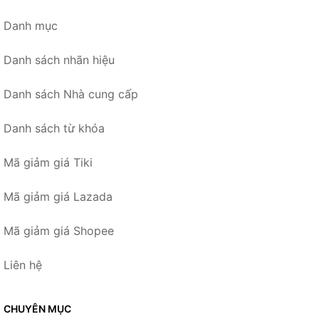
Danh mục
Danh sách nhãn hiệu
Danh sách Nhà cung cấp
Danh sách từ khóa
Mã giảm giá Tiki
Mã giảm giá Lazada
Mã giảm giá Shopee
Liên hệ
CHUYÊN MỤC