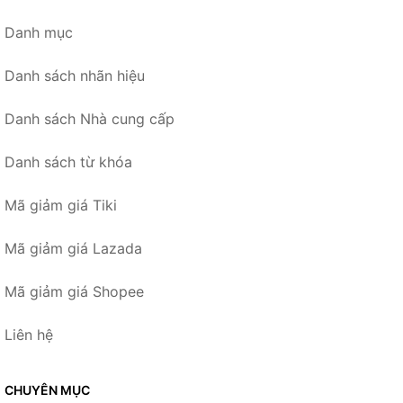
Danh mục
Danh sách nhãn hiệu
Danh sách Nhà cung cấp
Danh sách từ khóa
Mã giảm giá Tiki
Mã giảm giá Lazada
Mã giảm giá Shopee
Liên hệ
CHUYÊN MỤC