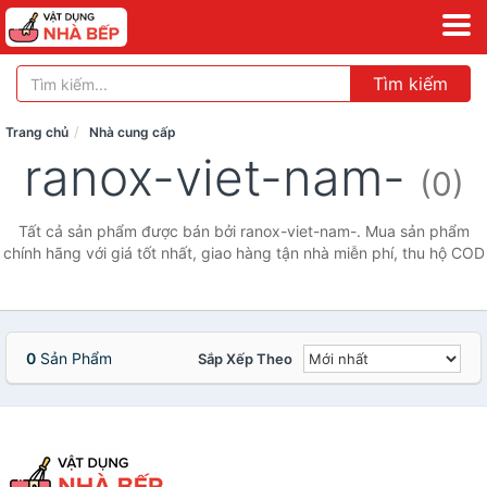
Tìm kiếm
Trang chủ
Nhà cung cấp
ranox-viet-nam-
(0)
Tất cả sản phẩm được bán bởi ranox-viet-nam-. Mua sản phẩm
chính hãng với giá tốt nhất, giao hàng tận nhà miễn phí, thu hộ COD
0
Sản Phẩm
Sắp Xếp Theo