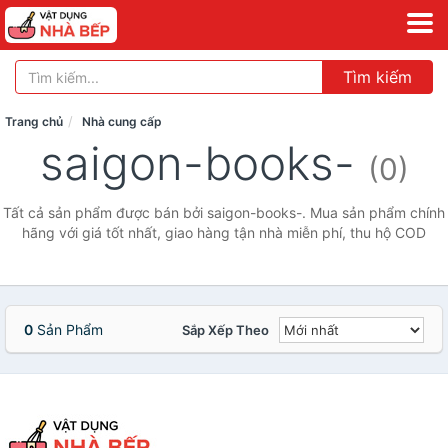
Tìm kiếm
Trang chủ
Nhà cung cấp
saigon-books-
(0)
Tất cả sản phẩm được bán bởi saigon-books-. Mua sản phẩm chính
hãng với giá tốt nhất, giao hàng tận nhà miễn phí, thu hộ COD
0
Sản Phẩm
Sắp Xếp Theo