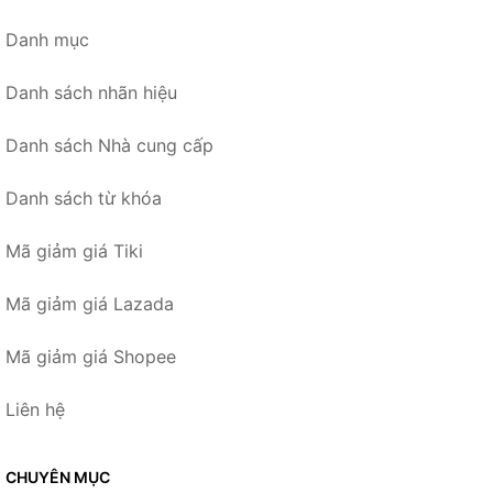
Danh mục
Danh sách nhãn hiệu
Danh sách Nhà cung cấp
Danh sách từ khóa
Mã giảm giá Tiki
Mã giảm giá Lazada
Mã giảm giá Shopee
Liên hệ
CHUYÊN MỤC