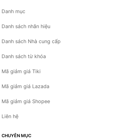
Danh mục
Danh sách nhãn hiệu
Danh sách Nhà cung cấp
Danh sách từ khóa
Mã giảm giá Tiki
Mã giảm giá Lazada
Mã giảm giá Shopee
Liên hệ
CHUYÊN MỤC