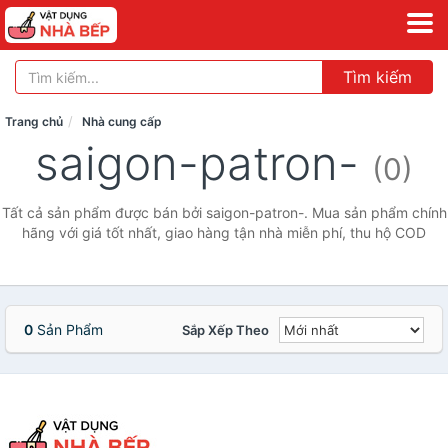
Tìm kiếm
Trang chủ
Nhà cung cấp
saigon-patron-
(0)
Tất cả sản phẩm được bán bởi saigon-patron-. Mua sản phẩm chính
hãng với giá tốt nhất, giao hàng tận nhà miễn phí, thu hộ COD
0
Sản Phẩm
Sắp Xếp Theo