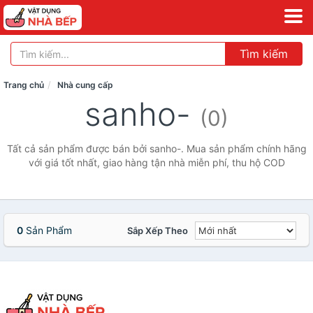
Tìm kiếm
Trang chủ
Nhà cung cấp
sanho-
(0)
Tất cả sản phẩm được bán bởi sanho-. Mua sản phẩm chính hãng
với giá tốt nhất, giao hàng tận nhà miễn phí, thu hộ COD
0
Sản Phẩm
Sắp Xếp Theo