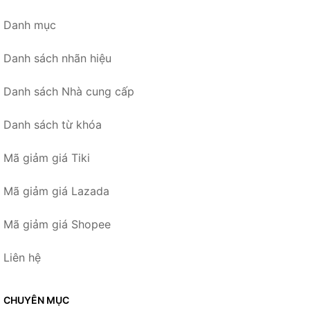
Danh mục
Danh sách nhãn hiệu
Danh sách Nhà cung cấp
Danh sách từ khóa
Mã giảm giá Tiki
Mã giảm giá Lazada
Mã giảm giá Shopee
Liên hệ
CHUYÊN MỤC