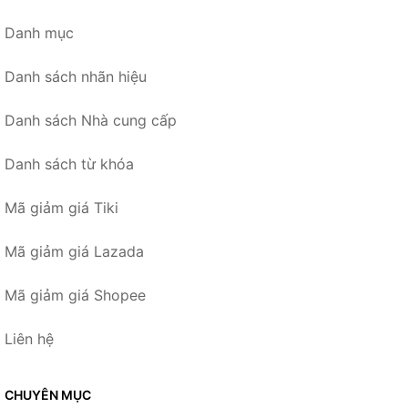
Danh mục
Danh sách nhãn hiệu
Danh sách Nhà cung cấp
Danh sách từ khóa
Mã giảm giá Tiki
Mã giảm giá Lazada
Mã giảm giá Shopee
Liên hệ
CHUYÊN MỤC