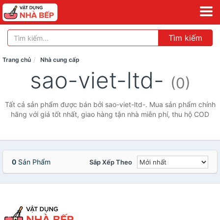
Tìm kiếm
Trang chủ
Nhà cung cấp
sao-viet-ltd-
(0)
Tất cả sản phẩm được bán bởi sao-viet-ltd-. Mua sản phẩm chính
hãng với giá tốt nhất, giao hàng tận nhà miễn phí, thu hộ COD
0
Sản Phẩm
Sắp Xếp Theo