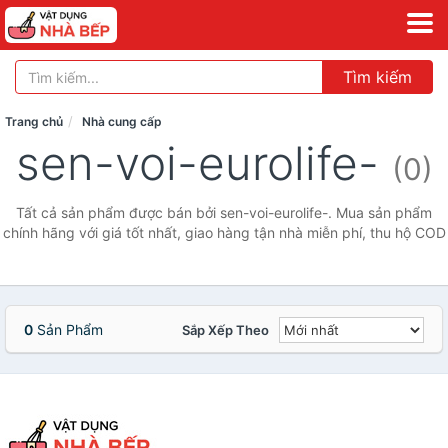
Tìm kiếm
Trang chủ
Nhà cung cấp
sen-voi-eurolife-
(0)
Tất cả sản phẩm được bán bởi sen-voi-eurolife-. Mua sản phẩm
chính hãng với giá tốt nhất, giao hàng tận nhà miễn phí, thu hộ COD
0
Sản Phẩm
Sắp Xếp Theo