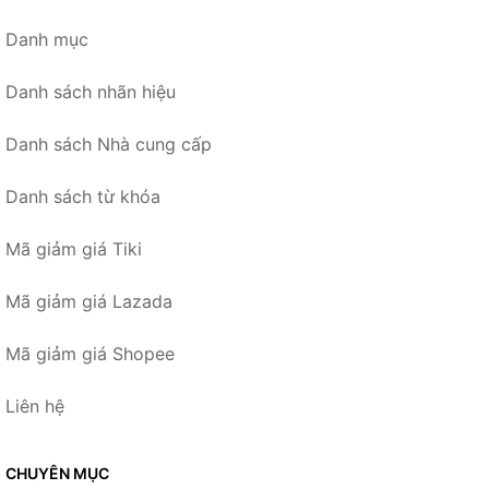
Danh mục
Danh sách nhãn hiệu
Danh sách Nhà cung cấp
Danh sách từ khóa
Mã giảm giá Tiki
Mã giảm giá Lazada
Mã giảm giá Shopee
Liên hệ
CHUYÊN MỤC