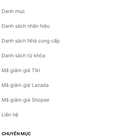
Danh mục
Danh sách nhãn hiệu
Danh sách Nhà cung cấp
Danh sách từ khóa
Mã giảm giá Tiki
Mã giảm giá Lazada
Mã giảm giá Shopee
Liên hệ
CHUYÊN MỤC