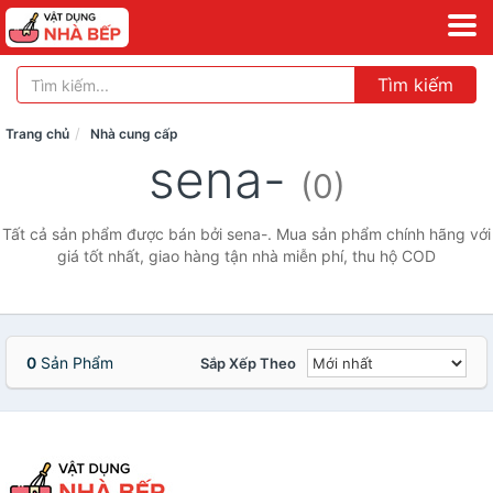
Tìm kiếm
Trang chủ
Nhà cung cấp
sena-
(0)
Tất cả sản phẩm được bán bởi sena-. Mua sản phẩm chính hãng với
giá tốt nhất, giao hàng tận nhà miễn phí, thu hộ COD
0
Sản Phẩm
Sắp Xếp Theo