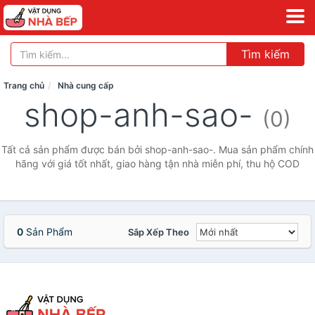
Tìm kiếm
Trang chủ
Nhà cung cấp
shop-anh-sao-
(0)
Tất cả sản phẩm được bán bởi shop-anh-sao-. Mua sản phẩm chính
hãng với giá tốt nhất, giao hàng tận nhà miễn phí, thu hộ COD
0
Sản Phẩm
Sắp Xếp Theo