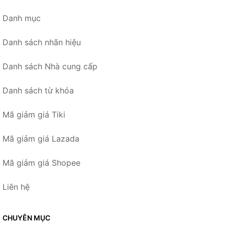
Danh mục
Danh sách nhãn hiệu
Danh sách Nhà cung cấp
Danh sách từ khóa
Mã giảm giá Tiki
Mã giảm giá Lazada
Mã giảm giá Shopee
Liên hệ
CHUYÊN MỤC