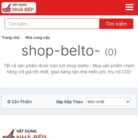
Tìm kiếm
Trang chủ
Nhà cung cấp
shop-belto-
(0)
Tất cả sản phẩm được bán bởi shop-belto-. Mua sản phẩm chính
hãng với giá tốt nhất, giao hàng tận nhà miễn phí, thu hộ COD
0
Sản Phẩm
Sắp Xếp Theo