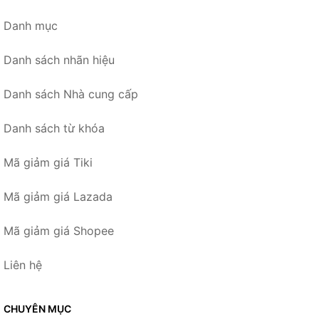
Danh mục
Danh sách nhãn hiệu
Danh sách Nhà cung cấp
Danh sách từ khóa
Mã giảm giá Tiki
Mã giảm giá Lazada
Mã giảm giá Shopee
Liên hệ
CHUYÊN MỤC