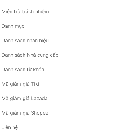
Miễn trừ trách nhiệm
Danh mục
Danh sách nhãn hiệu
Danh sách Nhà cung cấp
Danh sách từ khóa
Mã giảm giá Tiki
Mã giảm giá Lazada
Mã giảm giá Shopee
Liên hệ