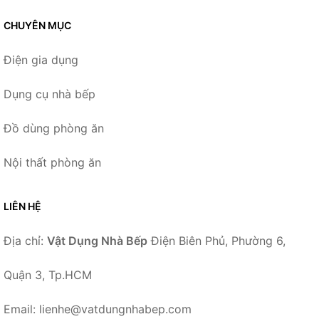
CHUYÊN MỤC
Điện gia dụng
Dụng cụ nhà bếp
Đồ dùng phòng ăn
Nội thất phòng ăn
LIÊN HỆ
Địa chỉ:
Vật Dụng Nhà Bếp
Điện Biên Phủ, Phường 6,
Quận 3, Tp.HCM
Email: lienhe@vatdungnhabep.com