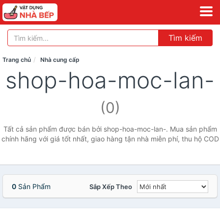
Tìm kiếm
Trang chủ
Nhà cung cấp
shop-hoa-moc-lan-
(0)
Tất cả sản phẩm được bán bởi shop-hoa-moc-lan-. Mua sản phẩm
chính hãng với giá tốt nhất, giao hàng tận nhà miễn phí, thu hộ COD
0
Sản Phẩm
Sắp Xếp Theo