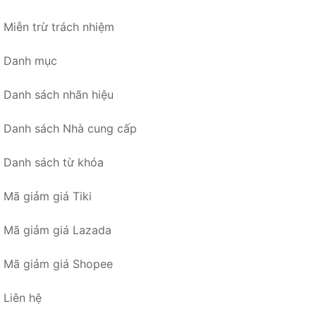
Miễn trừ trách nhiệm
Danh mục
Danh sách nhãn hiệu
Danh sách Nhà cung cấp
Danh sách từ khóa
Mã giảm giá Tiki
Mã giảm giá Lazada
Mã giảm giá Shopee
Liên hệ