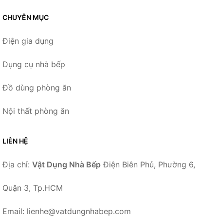
CHUYÊN MỤC
Điện gia dụng
Dụng cụ nhà bếp
Đồ dùng phòng ăn
Nội thất phòng ăn
LIÊN HỆ
Địa chỉ:
Vật Dụng Nhà Bếp
Điện Biên Phủ, Phường 6,
Quận 3, Tp.HCM
Email: lienhe@vatdungnhabep.com