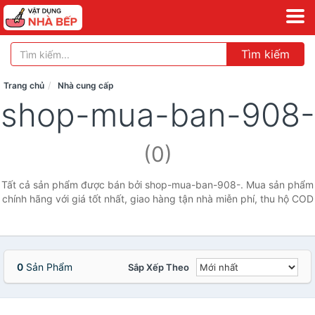
Tìm kiếm
Trang chủ
Nhà cung cấp
shop-mua-ban-908-
(0)
Tất cả sản phẩm được bán bởi shop-mua-ban-908-. Mua sản phẩm
chính hãng với giá tốt nhất, giao hàng tận nhà miễn phí, thu hộ COD
0
Sản Phẩm
Sắp Xếp Theo