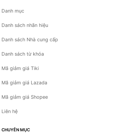
Danh mục
Danh sách nhãn hiệu
Danh sách Nhà cung cấp
Danh sách từ khóa
Mã giảm giá Tiki
Mã giảm giá Lazada
Mã giảm giá Shopee
Liên hệ
CHUYÊN MỤC