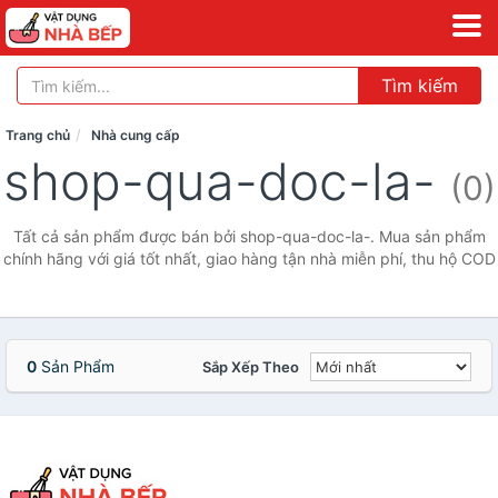
Tìm kiếm
Trang chủ
Nhà cung cấp
shop-qua-doc-la-
(0)
Tất cả sản phẩm được bán bởi shop-qua-doc-la-. Mua sản phẩm
chính hãng với giá tốt nhất, giao hàng tận nhà miễn phí, thu hộ COD
0
Sản Phẩm
Sắp Xếp Theo