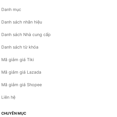
Danh mục
Danh sách nhãn hiệu
Danh sách Nhà cung cấp
Danh sách từ khóa
Mã giảm giá Tiki
Mã giảm giá Lazada
Mã giảm giá Shopee
Liên hệ
CHUYÊN MỤC