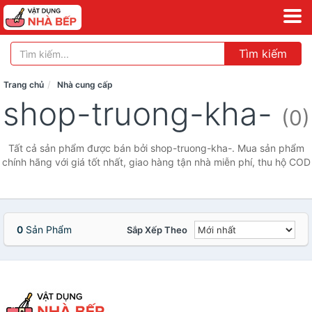
Tìm kiếm
Trang chủ
Nhà cung cấp
shop-truong-kha-
(0)
Tất cả sản phẩm được bán bởi shop-truong-kha-. Mua sản phẩm
chính hãng với giá tốt nhất, giao hàng tận nhà miễn phí, thu hộ COD
0
Sản Phẩm
Sắp Xếp Theo