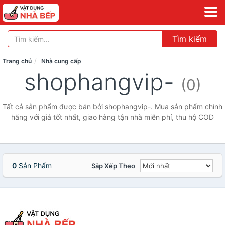
Tìm kiếm
Trang chủ
Nhà cung cấp
shophangvip-
(0)
Tất cả sản phẩm được bán bởi shophangvip-. Mua sản phẩm chính
hãng với giá tốt nhất, giao hàng tận nhà miễn phí, thu hộ COD
0
Sản Phẩm
Sắp Xếp Theo