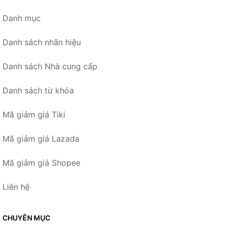
Danh mục
Danh sách nhãn hiệu
Danh sách Nhà cung cấp
Danh sách từ khóa
Mã giảm giá Tiki
Mã giảm giá Lazada
Mã giảm giá Shopee
Liên hệ
CHUYÊN MỤC