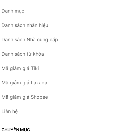
Danh mục
Danh sách nhãn hiệu
Danh sách Nhà cung cấp
Danh sách từ khóa
Mã giảm giá Tiki
Mã giảm giá Lazada
Mã giảm giá Shopee
Liên hệ
CHUYÊN MỤC