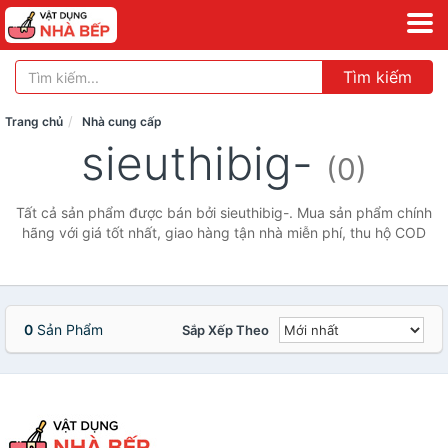
Tìm kiếm
Trang chủ
Nhà cung cấp
sieuthibig-
(0)
Tất cả sản phẩm được bán bởi sieuthibig-. Mua sản phẩm chính
hãng với giá tốt nhất, giao hàng tận nhà miễn phí, thu hộ COD
0
Sản Phẩm
Sắp Xếp Theo