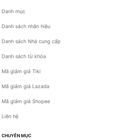
Danh mục
Danh sách nhãn hiệu
Danh sách Nhà cung cấp
Danh sách từ khóa
Mã giảm giá Tiki
Mã giảm giá Lazada
Mã giảm giá Shopee
Liên hệ
CHUYÊN MỤC