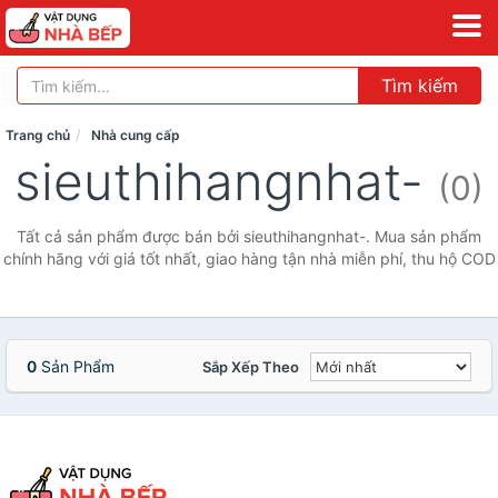
Tìm kiếm
Trang chủ
Nhà cung cấp
sieuthihangnhat-
(0)
Tất cả sản phẩm được bán bởi sieuthihangnhat-. Mua sản phẩm
chính hãng với giá tốt nhất, giao hàng tận nhà miễn phí, thu hộ COD
0
Sản Phẩm
Sắp Xếp Theo