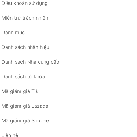
Điều khoản sử dụng
Miễn trừ trách nhiệm
Danh mục
Danh sách nhãn hiệu
Danh sách Nhà cung cấp
Danh sách từ khóa
Mã giảm giá Tiki
Mã giảm giá Lazada
Mã giảm giá Shopee
Liên hệ