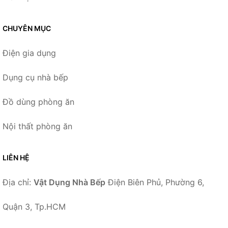
CHUYÊN MỤC
Điện gia dụng
Dụng cụ nhà bếp
Đồ dùng phòng ăn
Nội thất phòng ăn
LIÊN HỆ
Địa chỉ:
Vật Dụng Nhà Bếp
Điện Biên Phủ, Phường 6,
Quận 3, Tp.HCM