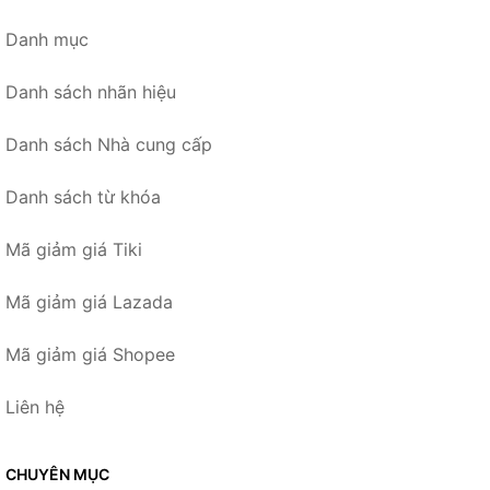
Danh mục
Danh sách nhãn hiệu
Danh sách Nhà cung cấp
Danh sách từ khóa
Mã giảm giá Tiki
Mã giảm giá Lazada
Mã giảm giá Shopee
Liên hệ
CHUYÊN MỤC