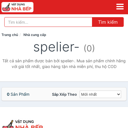
Tìm kiếm
Trang chủ
Nhà cung cấp
spelier-
(0)
Tất cả sản phẩm được bán bởi spelier-. Mua sản phẩm chính hãng
với giá tốt nhất, giao hàng tận nhà miễn phí, thu hộ COD
0
Sản Phẩm
Sắp Xếp Theo