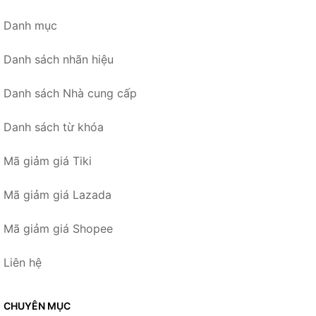
Danh mục
Danh sách nhãn hiệu
Danh sách Nhà cung cấp
Danh sách từ khóa
Mã giảm giá Tiki
Mã giảm giá Lazada
Mã giảm giá Shopee
Liên hệ
CHUYÊN MỤC