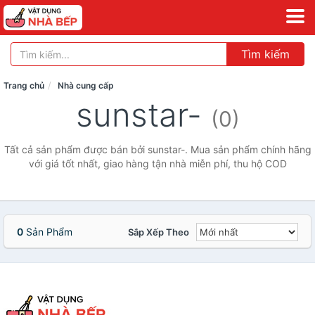
Tìm kiếm
Trang chủ
Nhà cung cấp
sunstar-
(0)
Tất cả sản phẩm được bán bởi sunstar-. Mua sản phẩm chính hãng
với giá tốt nhất, giao hàng tận nhà miễn phí, thu hộ COD
0
Sản Phẩm
Sắp Xếp Theo