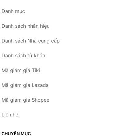
Danh mục
Danh sách nhãn hiệu
Danh sách Nhà cung cấp
Danh sách từ khóa
Mã giảm giá Tiki
Mã giảm giá Lazada
Mã giảm giá Shopee
Liên hệ
CHUYÊN MỤC