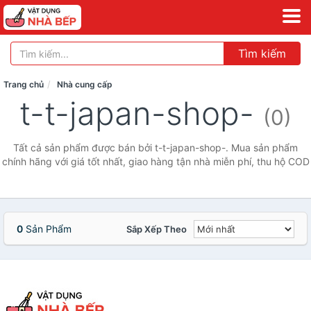
Tìm kiếm
Trang chủ
Nhà cung cấp
t-t-japan-shop-
(0)
Tất cả sản phẩm được bán bởi t-t-japan-shop-. Mua sản phẩm
chính hãng với giá tốt nhất, giao hàng tận nhà miễn phí, thu hộ COD
0
Sản Phẩm
Sắp Xếp Theo