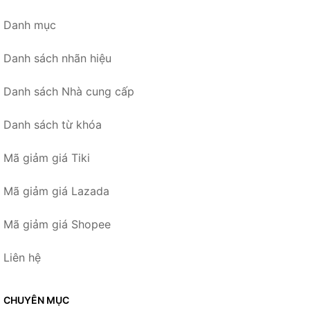
Danh mục
Danh sách nhãn hiệu
Danh sách Nhà cung cấp
Danh sách từ khóa
Mã giảm giá Tiki
Mã giảm giá Lazada
Mã giảm giá Shopee
Liên hệ
CHUYÊN MỤC