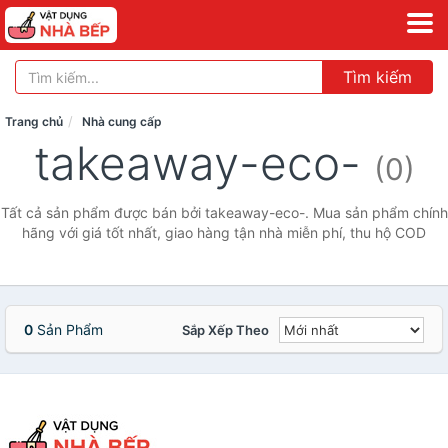
Tìm kiếm
Trang chủ
Nhà cung cấp
takeaway-eco-
(0)
Tất cả sản phẩm được bán bởi takeaway-eco-. Mua sản phẩm chính
hãng với giá tốt nhất, giao hàng tận nhà miễn phí, thu hộ COD
0
Sản Phẩm
Sắp Xếp Theo