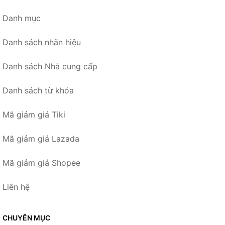
Danh mục
Danh sách nhãn hiệu
Danh sách Nhà cung cấp
Danh sách từ khóa
Mã giảm giá Tiki
Mã giảm giá Lazada
Mã giảm giá Shopee
Liên hệ
CHUYÊN MỤC