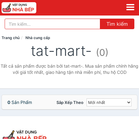
Tìm kiếm
Trang chủ
Nhà cung cấp
tat-mart-
(0)
Tất cả sản phẩm được bán bởi tat-mart-. Mua sản phẩm chính hãng
với giá tốt nhất, giao hàng tận nhà miễn phí, thu hộ COD
0
Sản Phẩm
Sắp Xếp Theo