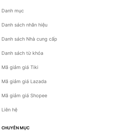
Danh mục
Danh sách nhãn hiệu
Danh sách Nhà cung cấp
Danh sách từ khóa
Mã giảm giá Tiki
Mã giảm giá Lazada
Mã giảm giá Shopee
Liên hệ
CHUYÊN MỤC