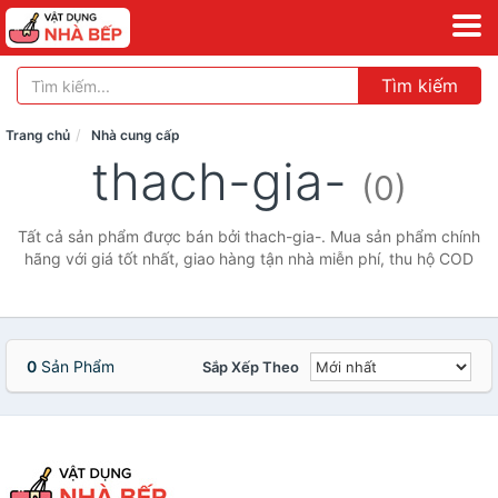
Tìm kiếm
Trang chủ
Nhà cung cấp
thach-gia-
(0)
Tất cả sản phẩm được bán bởi thach-gia-. Mua sản phẩm chính
hãng với giá tốt nhất, giao hàng tận nhà miễn phí, thu hộ COD
0
Sản Phẩm
Sắp Xếp Theo