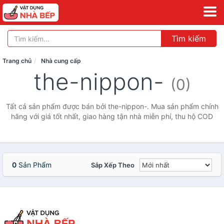
Tìm kiếm
Trang chủ
Nhà cung cấp
the-nippon-
(0)
Tất cả sản phẩm được bán bởi the-nippon-. Mua sản phẩm chính
hãng với giá tốt nhất, giao hàng tận nhà miễn phí, thu hộ COD
0
Sản Phẩm
Sắp Xếp Theo