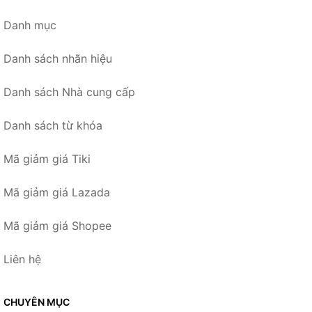
Danh mục
Danh sách nhãn hiệu
Danh sách Nhà cung cấp
Danh sách từ khóa
Mã giảm giá Tiki
Mã giảm giá Lazada
Mã giảm giá Shopee
Liên hệ
CHUYÊN MỤC