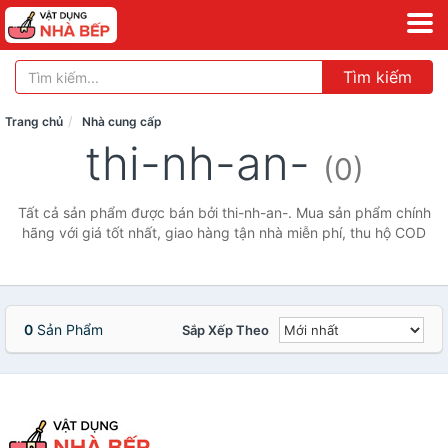
Tìm kiếm
Trang chủ
Nhà cung cấp
thi-nh-an-
(0)
Tất cả sản phẩm được bán bởi thi-nh-an-. Mua sản phẩm chính
hãng với giá tốt nhất, giao hàng tận nhà miễn phí, thu hộ COD
0
Sản Phẩm
Sắp Xếp Theo