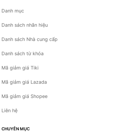
Danh mục
Danh sách nhãn hiệu
Danh sách Nhà cung cấp
Danh sách từ khóa
Mã giảm giá Tiki
Mã giảm giá Lazada
Mã giảm giá Shopee
Liên hệ
CHUYÊN MỤC