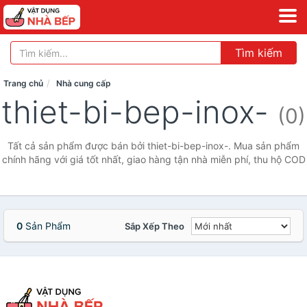
Tìm kiếm
Trang chủ
Nhà cung cấp
thiet-bi-bep-inox-
(0)
Tất cả sản phẩm được bán bởi thiet-bi-bep-inox-. Mua sản phẩm
chính hãng với giá tốt nhất, giao hàng tận nhà miễn phí, thu hộ COD
0
Sản Phẩm
Sắp Xếp Theo