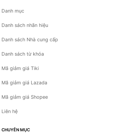
Danh mục
Danh sách nhãn hiệu
Danh sách Nhà cung cấp
Danh sách từ khóa
Mã giảm giá Tiki
Mã giảm giá Lazada
Mã giảm giá Shopee
Liên hệ
CHUYÊN MỤC