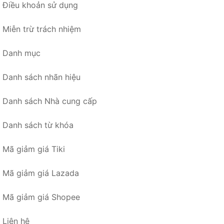
Điều khoản sử dụng
Miễn trừ trách nhiệm
Danh mục
Danh sách nhãn hiệu
Danh sách Nhà cung cấp
Danh sách từ khóa
Mã giảm giá Tiki
Mã giảm giá Lazada
Mã giảm giá Shopee
Liên hệ