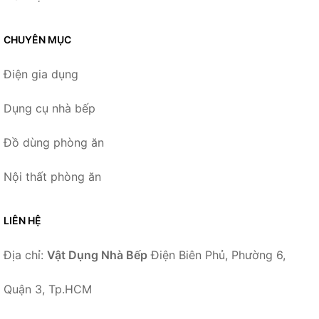
CHUYÊN MỤC
Điện gia dụng
Dụng cụ nhà bếp
Đồ dùng phòng ăn
Nội thất phòng ăn
LIÊN HỆ
Địa chỉ:
Vật Dụng Nhà Bếp
Điện Biên Phủ, Phường 6,
Quận 3, Tp.HCM