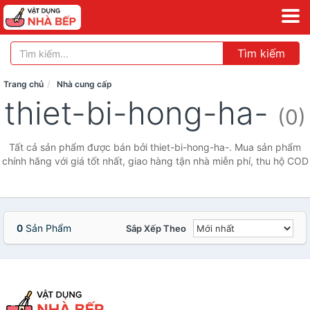
Tìm kiếm
Trang chủ
Nhà cung cấp
thiet-bi-hong-ha-
(0)
Tất cả sản phẩm được bán bởi thiet-bi-hong-ha-. Mua sản phẩm
chính hãng với giá tốt nhất, giao hàng tận nhà miễn phí, thu hộ COD
0
Sản Phẩm
Sắp Xếp Theo