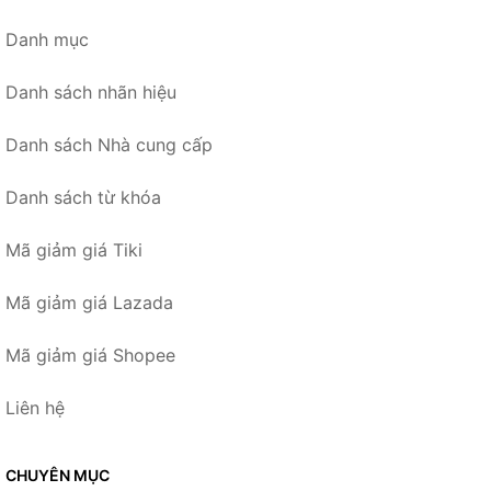
Danh mục
Danh sách nhãn hiệu
Danh sách Nhà cung cấp
Danh sách từ khóa
Mã giảm giá Tiki
Mã giảm giá Lazada
Mã giảm giá Shopee
Liên hệ
CHUYÊN MỤC