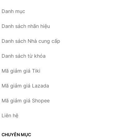
Danh mục
Danh sách nhãn hiệu
Danh sách Nhà cung cấp
Danh sách từ khóa
Mã giảm giá Tiki
Mã giảm giá Lazada
Mã giảm giá Shopee
Liên hệ
CHUYÊN MỤC