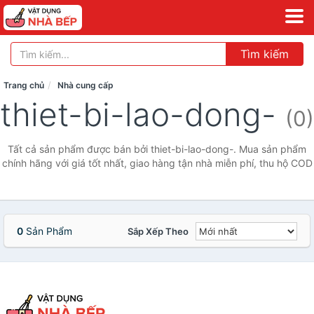
Tìm kiếm
Trang chủ
Nhà cung cấp
thiet-bi-lao-dong-
(0)
Tất cả sản phẩm được bán bởi thiet-bi-lao-dong-. Mua sản phẩm
chính hãng với giá tốt nhất, giao hàng tận nhà miễn phí, thu hộ COD
0
Sản Phẩm
Sắp Xếp Theo