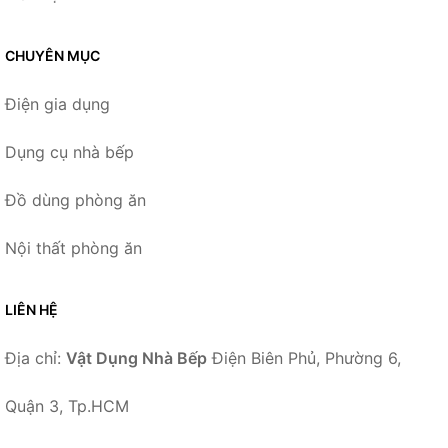
CHUYÊN MỤC
Điện gia dụng
Dụng cụ nhà bếp
Đồ dùng phòng ăn
Nội thất phòng ăn
LIÊN HỆ
Địa chỉ:
Vật Dụng Nhà Bếp
Điện Biên Phủ, Phường 6,
Quận 3, Tp.HCM