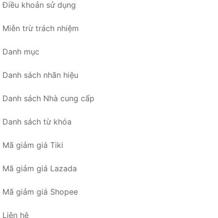
Điều khoản sử dụng
Miễn trừ trách nhiệm
Danh mục
Danh sách nhãn hiệu
Danh sách Nhà cung cấp
Danh sách từ khóa
Mã giảm giá Tiki
Mã giảm giá Lazada
Mã giảm giá Shopee
Liên hệ