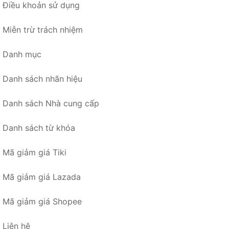
Điều khoản sử dụng
Miễn trừ trách nhiệm
Danh mục
Danh sách nhãn hiệu
Danh sách Nhà cung cấp
Danh sách từ khóa
Mã giảm giá Tiki
Mã giảm giá Lazada
Mã giảm giá Shopee
Liên hệ