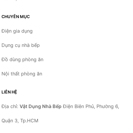
CHUYÊN MỤC
Điện gia dụng
Dụng cụ nhà bếp
Đồ dùng phòng ăn
Nội thất phòng ăn
LIÊN HỆ
Địa chỉ:
Vật Dụng Nhà Bếp
Điện Biên Phủ, Phường 6,
Quận 3, Tp.HCM