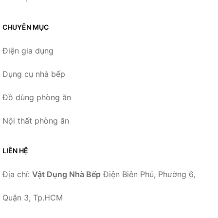
CHUYÊN MỤC
Điện gia dụng
Dụng cụ nhà bếp
Đồ dùng phòng ăn
Nội thất phòng ăn
LIÊN HỆ
Địa chỉ:
Vật Dụng Nhà Bếp
Điện Biên Phủ, Phường 6,
Quận 3, Tp.HCM