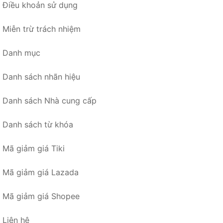
Điều khoản sử dụng
Miễn trừ trách nhiệm
Danh mục
Danh sách nhãn hiệu
Danh sách Nhà cung cấp
Danh sách từ khóa
Mã giảm giá Tiki
Mã giảm giá Lazada
Mã giảm giá Shopee
Liên hệ