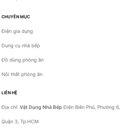
CHUYÊN MỤC
Điện gia dụng
Dụng cụ nhà bếp
Đồ dùng phòng ăn
Nội thất phòng ăn
LIÊN HỆ
Địa chỉ:
Vật Dụng Nhà Bếp
Điện Biên Phủ, Phường 6,
Quận 3, Tp.HCM