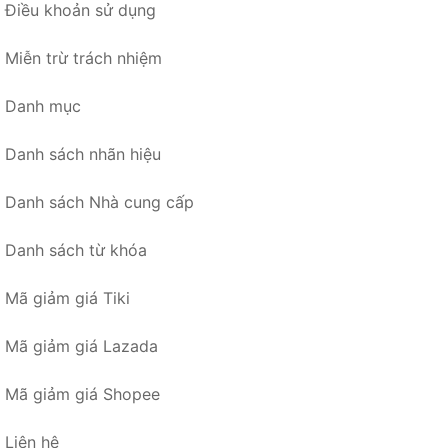
Điều khoản sử dụng
Miễn trừ trách nhiệm
Danh mục
Danh sách nhãn hiệu
Danh sách Nhà cung cấp
Danh sách từ khóa
Mã giảm giá Tiki
Mã giảm giá Lazada
Mã giảm giá Shopee
Liên hệ