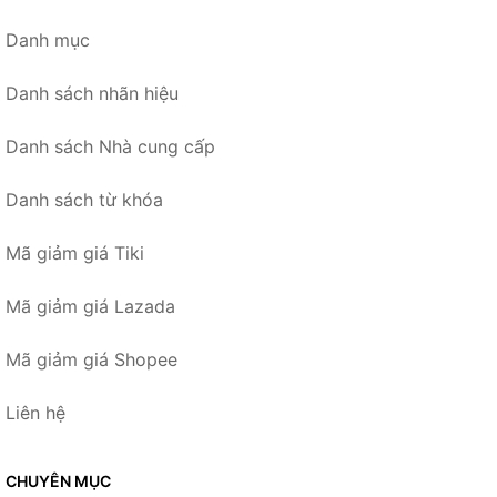
Danh mục
Danh sách nhãn hiệu
Danh sách Nhà cung cấp
Danh sách từ khóa
Mã giảm giá Tiki
Mã giảm giá Lazada
Mã giảm giá Shopee
Liên hệ
CHUYÊN MỤC