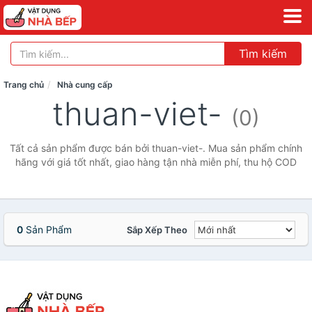
Tìm kiếm
Trang chủ
Nhà cung cấp
thuan-viet-
(0)
Tất cả sản phẩm được bán bởi thuan-viet-. Mua sản phẩm chính
hãng với giá tốt nhất, giao hàng tận nhà miễn phí, thu hộ COD
0
Sản Phẩm
Sắp Xếp Theo